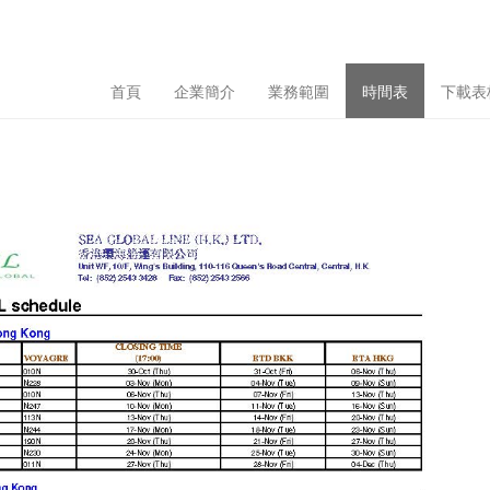
首頁
企業簡介
業務範圍
時間表
下載表