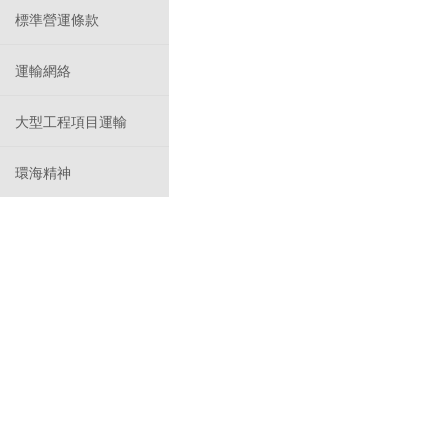
標準營運條款
運輸網絡
大型工程項目運輸
環海精神